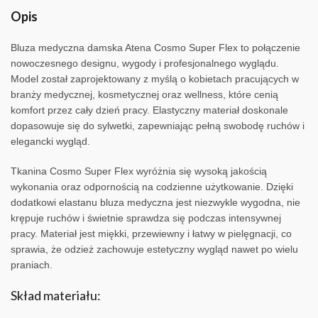
Opis
Bluza medyczna damska Atena Cosmo Super Flex to połączenie
nowoczesnego designu, wygody i profesjonalnego wyglądu.
Model został zaprojektowany z myślą o kobietach pracujących w
branży medycznej, kosmetycznej oraz wellness, które cenią
komfort przez cały dzień pracy. Elastyczny materiał doskonale
dopasowuje się do sylwetki, zapewniając pełną swobodę ruchów i
elegancki wygląd.
Tkanina Cosmo Super Flex wyróżnia się wysoką jakością
wykonania oraz odpornością na codzienne użytkowanie. Dzięki
dodatkowi elastanu bluza medyczna jest niezwykle wygodna, nie
krępuje ruchów i świetnie sprawdza się podczas intensywnej
pracy. Materiał jest miękki, przewiewny i łatwy w pielęgnacji, co
sprawia, że odzież zachowuje estetyczny wygląd nawet po wielu
praniach.
Skład materiału: