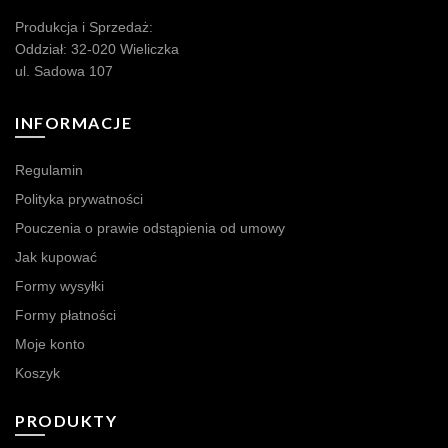
Produkcja i Sprzedaż:
Oddział: 32-020 Wieliczka
ul. Sadowa 107
INFORMACJE
Regulamin
Polityka prywatności
Pouczenia o prawie odstąpienia od umowy
Jak kupować
Formy wysyłki
Formy płatności
Moje konto
Koszyk
PRODUKTY